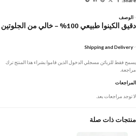
Share:
الوصف
دقيق الكينوا طبيعي 100% – خالي من الجلوتين
Shipping and Delivery
يسمح فقط للزبائن مسجلي الدخول الذين قاموا بشراء هذا المنتج ترك
مراجعة.
المراجعات
لا توجد مراجعات بعد.
منتجات ذات صلة