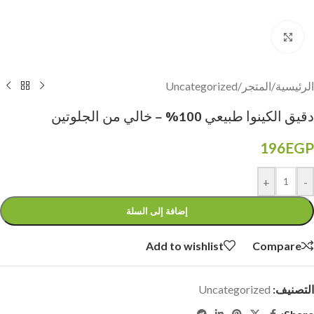
Click to enlarge
الرئيسية
/
المتجر
/
Uncategorized
دقيق الكينوا طبيعي 100% – خالي من الجلوتين
196
EGP
+
-
إضافة إلى السلة
Add to wishlist
Compare
التصنيف:
Uncategorized