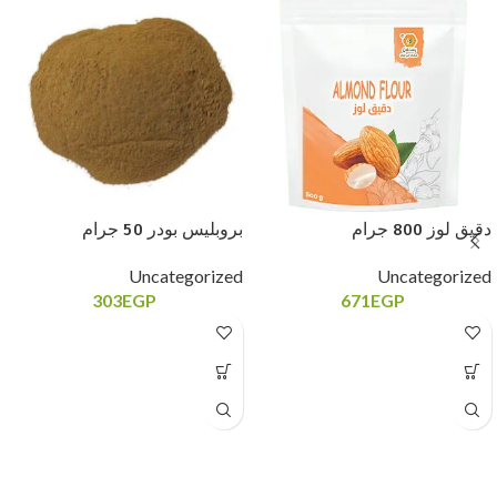
دقيق لوز 800 جرام
بروبليس بودر 50 جرام
Uncategorized
Uncategorized
303
EGP
671
EGP