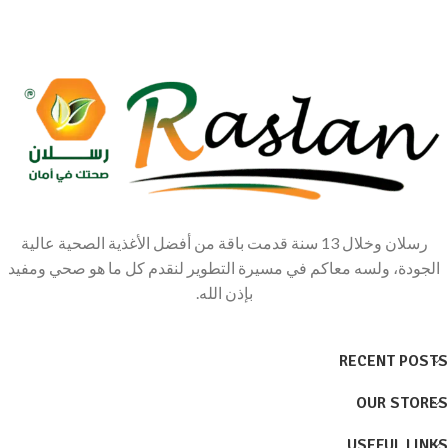
رسلان وخلال 13 سنة قدمت باقة من أفضل الأغذية الصحية عالية
الجودة، ولسه معاكم في مسيرة التطوير لنقدم كل ما هو صحي ومفيد
بإذن الله.
RECENT POSTS
OUR STORES
USEFUL LINKS