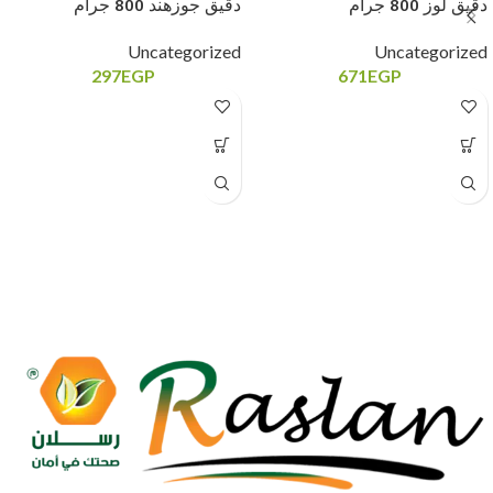
دقيق لوز 800 جرام
دقيق جوزهند 800 جرام
Uncategorized
Uncategorized
297
EGP
671
EGP