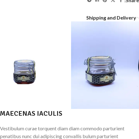
Share:
Shipping and Delivery
MAECENAS IACULIS
Vestibulum curae torquent diam diam commodo parturient
penatibus nunc dui adipiscing convallis bulum parturient