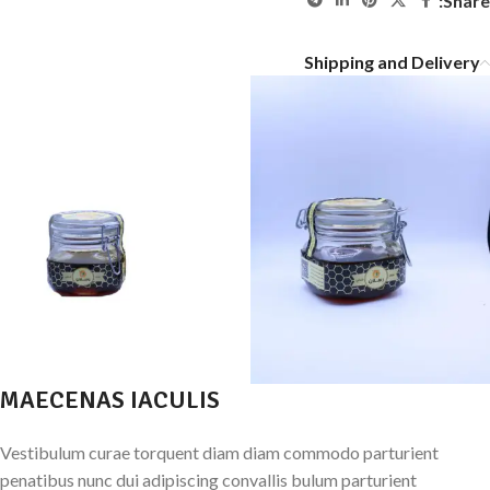
Share:
Shipping and Delivery
MAECENAS IACULIS
Vestibulum curae torquent diam diam commodo parturient
penatibus nunc dui adipiscing convallis bulum parturient