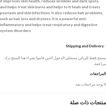
it improves skin health, reduces wrinkles and dark spots,
and helps treat skin burns and helps to It heals and treats
psoriasis and skin infections. It also reduces hair problems,
such as hair loss and dryness. It is a powerful anti-
inflammatory and helps treat respiratory and digestive
system disorders
Shipping and Delivery
يسمح فقط للزبائن مسجلي الدخول الذين قاموا بشراء هذا المنتج ترك
مراجعة.
المراجعات
لا توجد مراجعات بعد.
منتجات ذات صلة