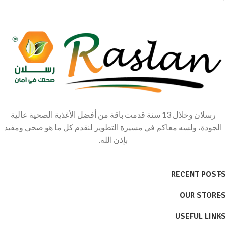
رسلان وخلال 13 سنة قدمت باقة من أفضل الأغذية الصحية عالية
الجودة، ولسه معاكم في مسيرة التطوير لنقدم كل ما هو صحي ومفيد
بإذن الله.
RECENT POSTS
OUR STORES
USEFUL LINKS