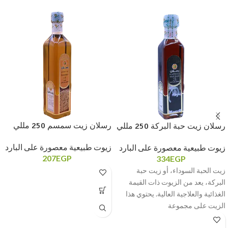
رسلان زيت سمسم 250 مللي
رسلان زيت حبة البركة 250 مللي
زيوت طبيعية معصورة على البارد
زيوت طبيعية معصورة على البارد
207
EGP
334
EGP
زيت الحبة السوداء، أو زيت حبة
البركة، يعد من الزيوت ذات القيمة
الغذائية والعلاجية العالية. يحتوي هذا
الزيت على مجموعة