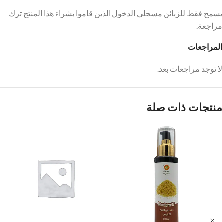
يسمح فقط للزبائن مسجلي الدخول الذين قاموا بشراء هذا المنتج ترك
مراجعة.
المراجعات
لا توجد مراجعات بعد.
منتجات ذات صلة