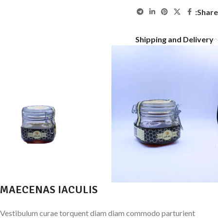
Share:
Shipping and Delivery
MAECENAS IACULIS
Vestibulum curae torquent diam diam commodo parturient