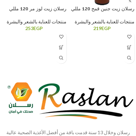
رسلان زيت جنين قمح 120 مللي
رسلان زيت لوز مر 120 مللي
منتجات للعناية بالشعر والبشرة
منتجات للعناية بالشعر والبشرة
253
EGP
219
EGP
رسلان وخلال 13 سنة قدمت باقة من أفضل الأغذية الصحية عالية