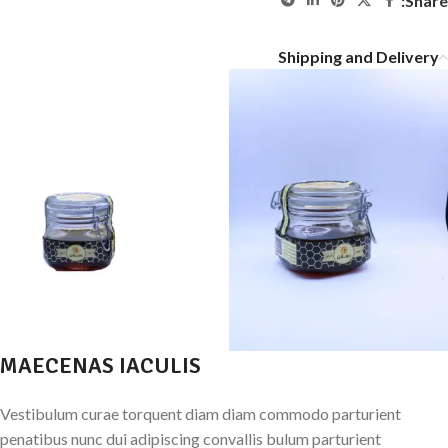
Share:
Shipping and Delivery
MAECENAS IACULIS
Vestibulum curae torquent diam diam commodo parturient
penatibus nunc dui adipiscing convallis bulum parturient