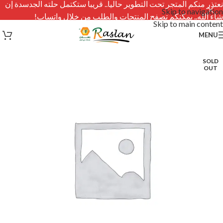
نعتذر منكم المتجر تحت التطوير حاليا.. قريبا ستكتمل حلته الجدسدة إن
Skip to navigation
شاء الله.. يمكنكم تصفح المنتجات والطلب من خلال واتساب!
Skip to main content
MENU
SOLD
OUT