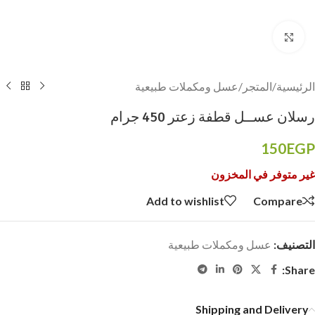
Click to enlarge
الرئيسية
/
المتجر
/
عسل ومكملات طبيعية
رسلان عســل قطفة زعتر 450 جرام
150
EGP
غير متوفر في المخزون
Add to wishlist
Compare
التصنيف:
عسل ومكملات طبيعية
Share:
Shipping and Delivery