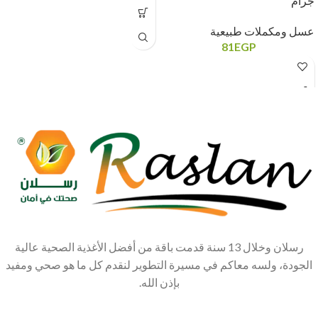
جرام
عسل ومكملات طبيعية
81
EGP
رسلان وخلال 13 سنة قدمت باقة من أفضل الأغذية الصحية عالية
الجودة، ولسه معاكم في مسيرة التطوير لنقدم كل ما هو صحي ومفيد
بإذن الله.