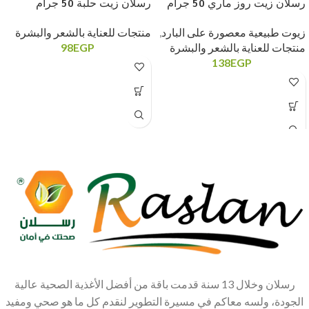
رسلان زيت روز ماري 50 جرام
رسلان زيت حلبة 50 جرام
زيوت طبيعية معصورة على البارد
,
منتجات للعناية بالشعر والبشرة
منتجات للعناية بالشعر والبشرة
EGP
98
138
EGP
رسلان وخلال 13 سنة قدمت باقة من أفضل الأغذية الصحية عالية
الجودة، ولسه معاكم في مسيرة التطوير لنقدم كل ما هو صحي ومفيد