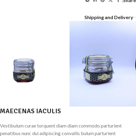
Share:
Shipping and Delivery
MAECENAS IACULIS
Vestibulum curae torquent diam diam commodo parturient
penatibus nunc dui adipiscing convallis bulum parturient