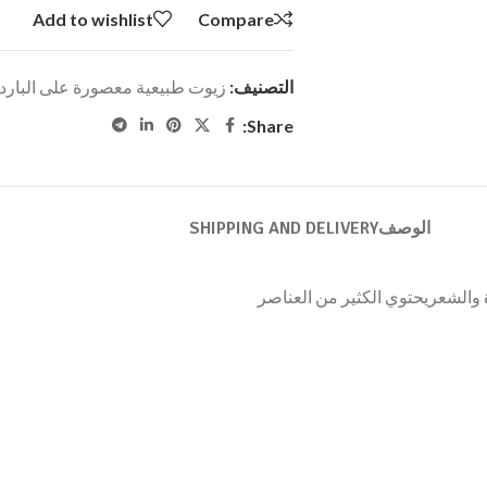
Add to wishlist
Compare
التصنيف:
زيوت طبيعية معصورة على البارد
Share:
الوصف
SHIPPING AND DELIVERY
رة والشعريحتوي الكثير من العناصر