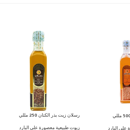
رسلان زيت بذر الكتان 250 مللي
زيوت طبيعية معصورة على البارد
على البارد