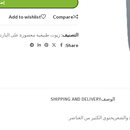
إضا
Add to wishlist
Compare
التصنيف:
زيوت طبيعية معصورة على البارد
Share:
الوصف
SHIPPING AND DELIVERY
رة والشعريحتوي الكثير من العناصر