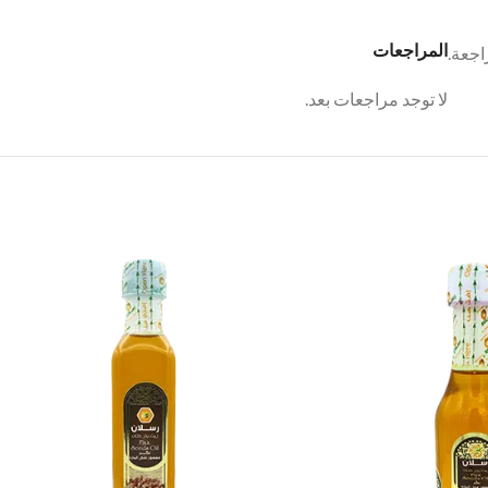
المراجعات
اجعة.
لا توجد مراجعات بعد.