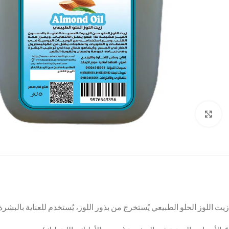
Click to enlarge
زيت اللوز الحلو الطبيعي يُستخرج من بذور اللوز، يُستخدم للعناية بالبش