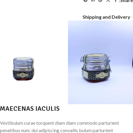
Share:
Shipping and Delivery
MAECENAS IACULIS
Vestibulum curae torquent diam diam commodo parturient
penatibus nunc dui adipiscing convallis bulum parturient