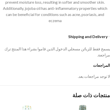
prevent moisture loss, resulting in softer and smoother skin.
Additionally, jojoba oil has anti-inflammatory properties which
can be beneficial for conditions such as acne, psoriasis, and
eczema
Shipping and Delivery
يسمح فقط للزبائن مسجلي الدخول الذين قاموا بشراء هذا المنتج ترك
مراجعة.
المراجعات
لا توجد مراجعات بعد.
منتجات ذات صلة