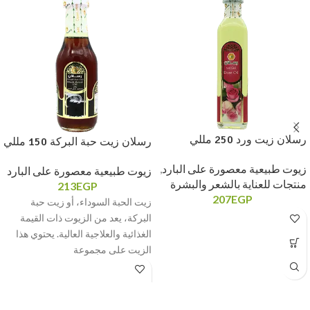
رسلان زيت ورد 250 مللي
رسلان زيت حبة البركة 150 مللي
زيوت طبيعية معصورة على البارد
,
زيوت طبيعية معصورة على البارد
منتجات للعناية بالشعر والبشرة
213
EGP
207
EGP
زيت الحبة السوداء، أو زيت حبة
البركة، يعد من الزيوت ذات القيمة
الغذائية والعلاجية العالية. يحتوي هذا
الزيت على مجموعة