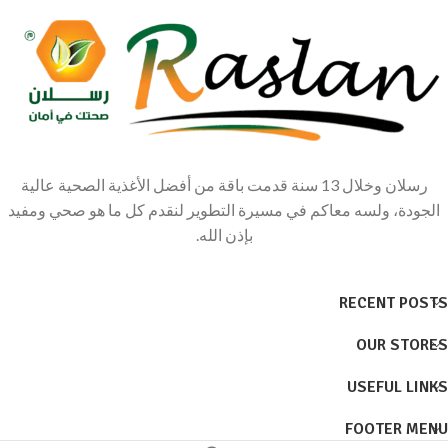
رسلان وخلال 13 سنة قدمت باقة من أفضل الأغذية الصحية عالية
الجودة، ولسه معاكم في مسيرة التطوير لنقدم كل ما هو صحي ومفيد
بإذن الله.
RECENT POSTS
OUR STORES
USEFUL LINKS
FOOTER MENU