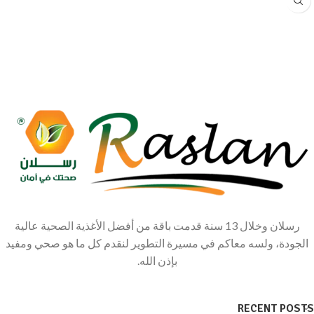
رسلان وخلال 13 سنة قدمت باقة من أفضل الأغذية الصحية عالية
الجودة، ولسه معاكم في مسيرة التطوير لنقدم كل ما هو صحي ومفيد
بإذن الله.
RECENT POSTS