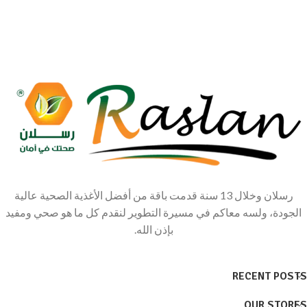
رسلان وخلال 13 سنة قدمت باقة من أفضل الأغذية الصحية عالية
الجودة، ولسه معاكم في مسيرة التطوير لنقدم كل ما هو صحي ومفيد
بإذن الله.
RECENT POSTS
OUR STORES