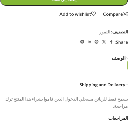
Add to wishlist
Compare
التصنيف:
التمور
Share:
الوصف
Shipping and Delivery
يسمح فقط للزبائن مسجلي الدخول الذين قاموا بشراء هذا المنتج ترك
مراجعة.
المراجعات