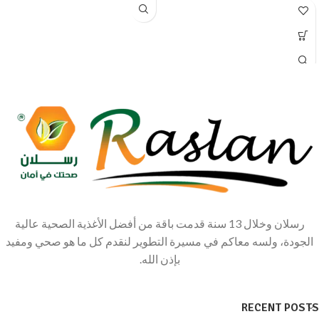
رسلان وخلال 13 سنة قدمت باقة من أفضل الأغذية الصحية عالية
الجودة، ولسه معاكم في مسيرة التطوير لنقدم كل ما هو صحي ومفيد
بإذن الله.
RECENT POSTS