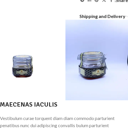
Share:
Shipping and Delivery
MAECENAS IACULIS
Vestibulum curae torquent diam diam commodo parturient
penatibus nunc dui adipiscing convallis bulum parturient