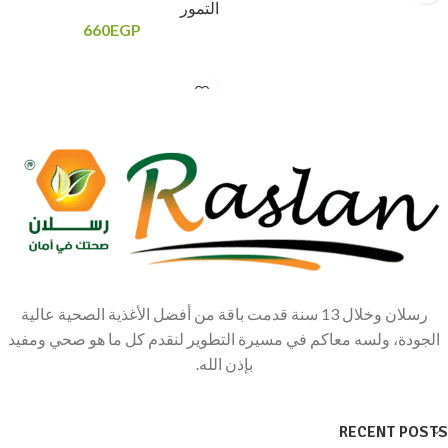
التمور
660
EGP
رسلان وخلال 13 سنة قدمت باقة من أفضل الأغذية الصحية عالية
الجودة، ولسه معاكم في مسيرة التطوير لنقدم كل ما هو صحي ومفيد
بإذن الله.
RECENT POSTS