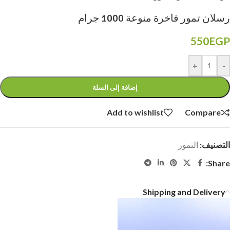
رسلان تمور فاخرة منوعة 1000 جرام
550
EGP
+
-
إضافة إلى السلة
Add to wishlist
Compare
التصنيف:
التمور
Share:
Shipping and Delivery