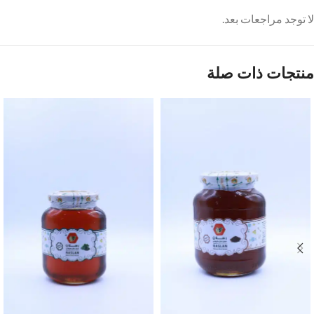
لا توجد مراجعات بعد.
منتجات ذات صلة